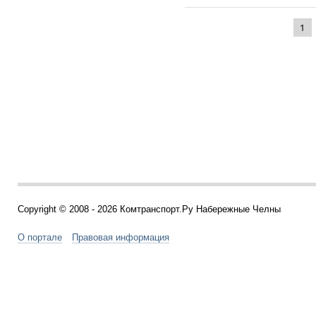
1
Copyright © 2008 - 2026 Комтранспорт.Ру Набережные Челны
О портале
Правовая информация