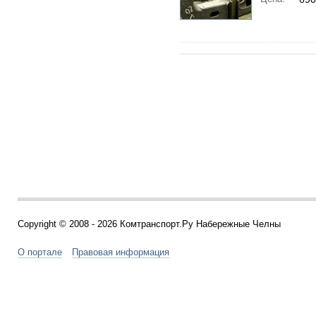
Copyright © 2008 - 2026 Комтранспорт.Ру Набережные Челны
О портале
Правовая информация